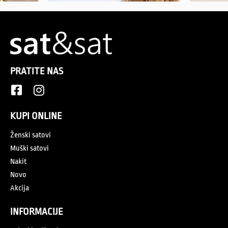
PRATITE NAS
KUPI ONLINE
Ženski satovi
Muški satovi
Nakit
Novo
Akcija
INFORMACIJE