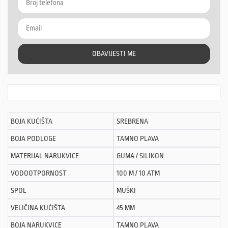
OBAVIJESTI ME
BOJA KUĆIŠTA
SREBRENA
BOJA PODLOGE
TAMNO PLAVA
MATERIJAL NARUKVICE
GUMA / SILIKON
VODOOTPORNOST
100 M / 10 ATM
SPOL
MUŠKI
VELIČINA KUĆIŠTA
45 MM
BOJA NARUKVICE
TAMNO PLAVA