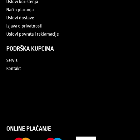
Uslovi korištenja
Način plaćanja
Uslovi dostave
Izjava o privatnosti
Uslovi povrata i reklamacije
PODRŠKA KUPCIMA
Servis
Kontakt
ONLINE PLAĆANJE