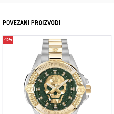
POVEZANI PROIZVODI
-10%