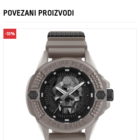
POVEZANI PROIZVODI
-10%