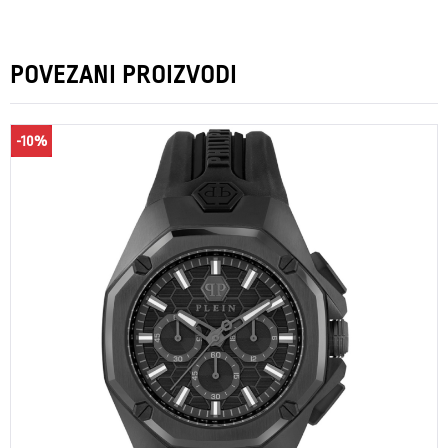
POVEZANI PROIZVODI
-10%