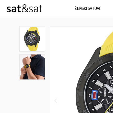
ŽENSKI SATOVI