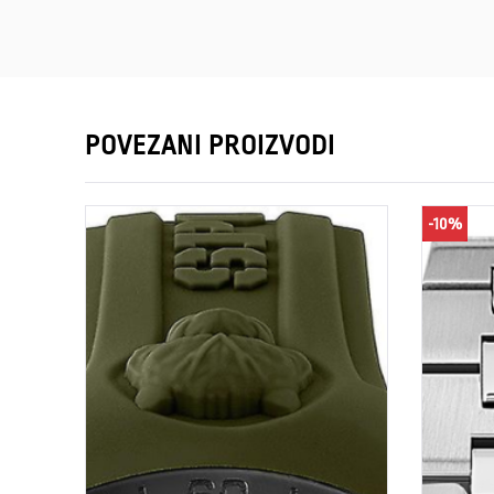
POVEZANI PROIZVODI
-10%