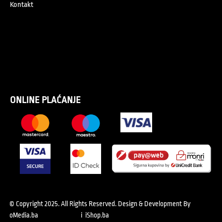
Kontakt
ONLINE PLAĆANJE
© Copyright 2025. All Rights Reserved.
Design & Development By
oMedia.ba
i
iShop.ba