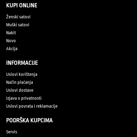
KUPI ONLINE
Ženski satovi
Muški satovi
Nakit
Novo
Akcija
INFORMACIJE
Uslovi korištenja
Način plaćanja
Uslovi dostave
Izjava o privatnosti
Uslovi povrata i reklamacije
PODRŠKA KUPCIMA
Servis