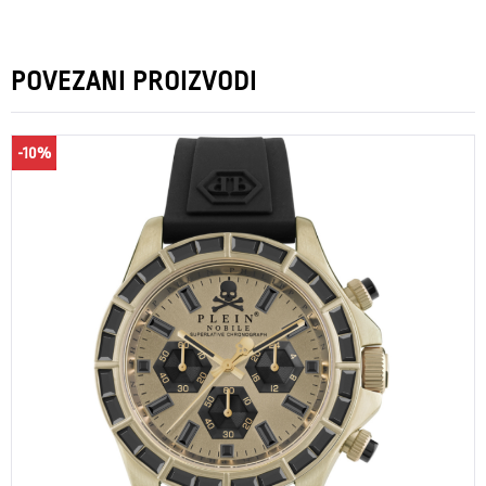
POVEZANI PROIZVODI
-10%