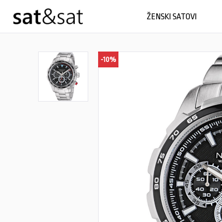
ŽENSKI SATOVI
-10%