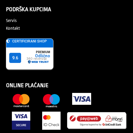
PODRŠKA KUPCIMA
Servis
Kontakt
ONLINE PLAĆANJE