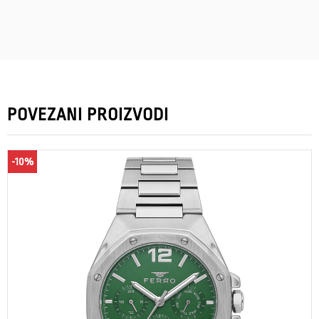
POVEZANI PROIZVODI
-10%