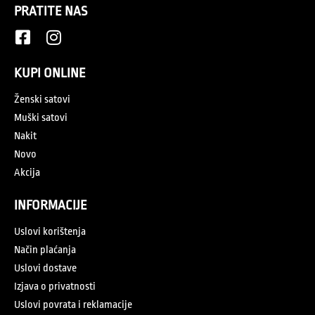
PRATITE NAS
KUPI ONLINE
Ženski satovi
Muški satovi
Nakit
Novo
Akcija
INFORMACIJE
Uslovi korištenja
Način plaćanja
Uslovi dostave
Izjava o privatnosti
Uslovi povrata i reklamacije