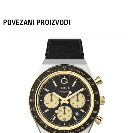
POVEZANI PROIZVODI