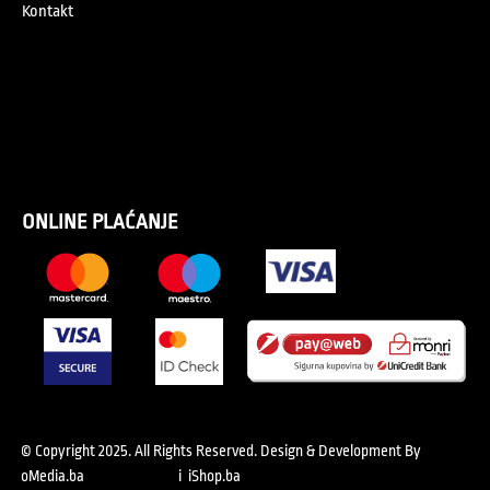
Kontakt
ONLINE PLAĆANJE
© Copyright 2025. All Rights Reserved.
Design & Development By
oMedia.ba
i
iShop.ba