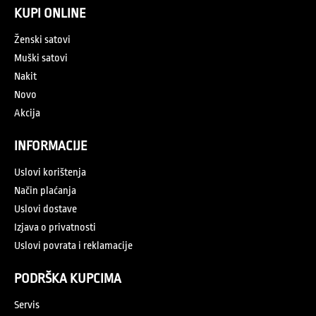
KUPI ONLINE
Ženski satovi
Muški satovi
Nakit
Novo
Akcija
INFORMACIJE
Uslovi korištenja
Način plaćanja
Uslovi dostave
Izjava o privatnosti
Uslovi povrata i reklamacije
PODRŠKA KUPCIMA
Servis