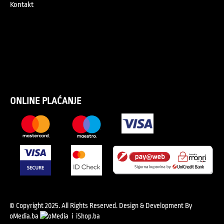
Kontakt
ONLINE PLAĆANJE
© Copyright 2025. All Rights Reserved.
Design & Development By
oMedia.ba
i
iShop.ba