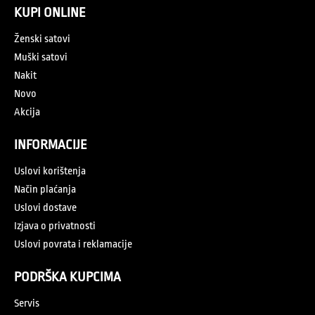
KUPI ONLINE
Ženski satovi
Muški satovi
Nakit
Novo
Akcija
INFORMACIJE
Uslovi korištenja
Način plaćanja
Uslovi dostave
Izjava o privatnosti
Uslovi povrata i reklamacije
PODRŠKA KUPCIMA
Servis