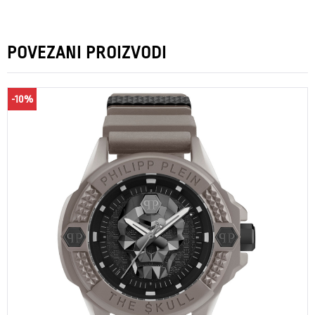
POVEZANI PROIZVODI
-10%