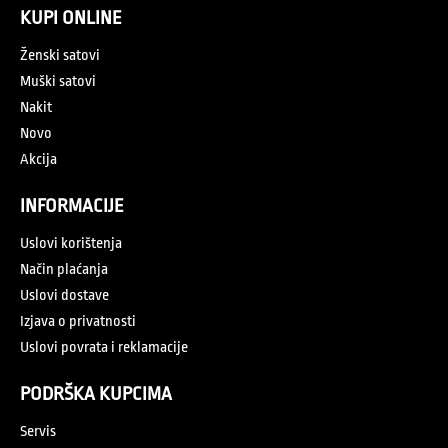
KUPI ONLINE
Ženski satovi
Muški satovi
Nakit
Novo
Akcija
INFORMACIJE
Uslovi korištenja
Način plaćanja
Uslovi dostave
Izjava o privatnosti
Uslovi povrata i reklamacije
PODRŠKA KUPCIMA
Servis