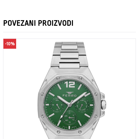
POVEZANI PROIZVODI
-10%