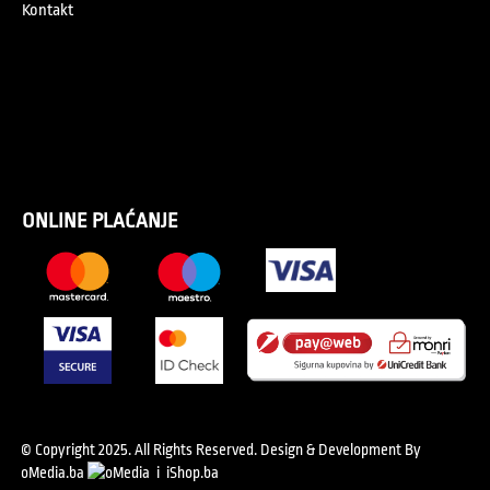
Kontakt
ONLINE PLAĆANJE
© Copyright 2025. All Rights Reserved.
Design & Development By
oMedia.ba
i
iShop.ba