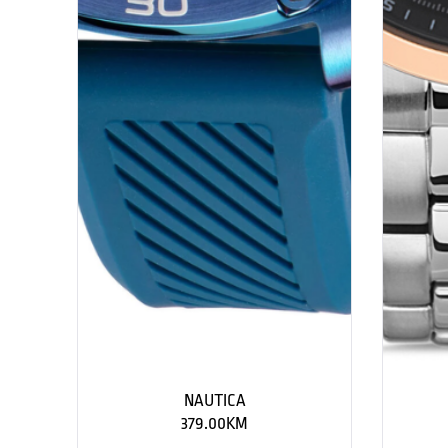
NAUTICA
379.00
KM