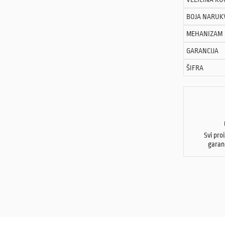
BOJA NARUK
MEHANIZAM
GARANCIJA
ŠIFRA
Svi pro
garan