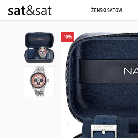
ŽENSKI SATOVI
-10%