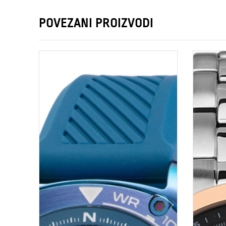
POVEZANI PROIZVODI