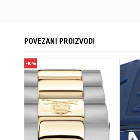
POVEZANI PROIZVODI
-10%