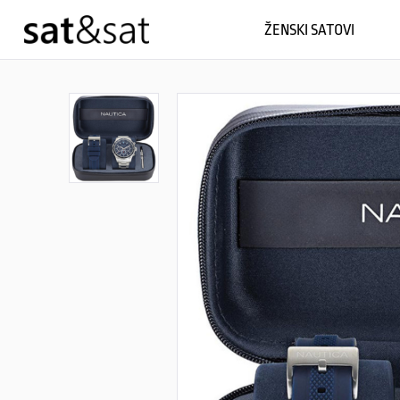
ŽENSKI SATOVI