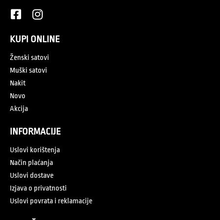
KUPI ONLINE
Ženski satovi
Muški satovi
Nakit
Novo
Akcija
INFORMACIJE
Uslovi korištenja
Način plaćanja
Uslovi dostave
Izjava o privatnosti
Uslovi povrata i reklamacije