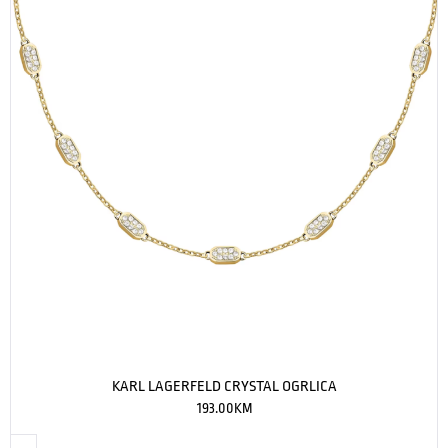
KARL LAGERFELD CRYSTAL OGRLICA
193.00
KM