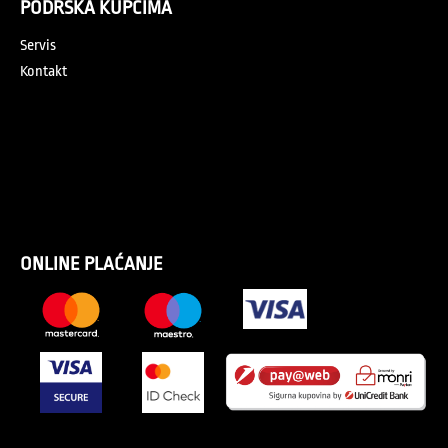
PODRŠKA KUPCIMA
Servis
Kontakt
ONLINE PLAĆANJE