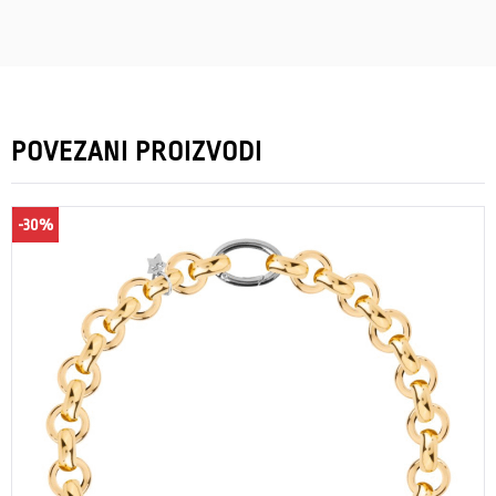
POVEZANI PROIZVODI
-30%