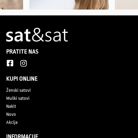
PRATITE NAS
KUPI ONLINE
Ženski satovi
Muški satovi
Nakit
Novo
Akcija
INFORMACIJE