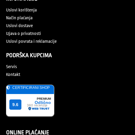
Uslovi korištenja
Način plaćanja
Uslovi dostave
Izjava o privatnosti
Uslovi povrata i reklamacije
PODRŠKA KUPCIMA
Servis
Kontakt
ONLINE PLAĆANJE