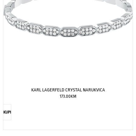
KARL LAGERFELD CRYSTAL NARUKVICA
173.00
KM
KUPI