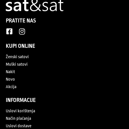
PRATITE NAS
KUPI ONLINE
Ženski satovi
Muški satovi
Nakit
Novo
Akcija
INFORMACIJE
Uslovi korištenja
Način plaćanja
Uslovi dostave