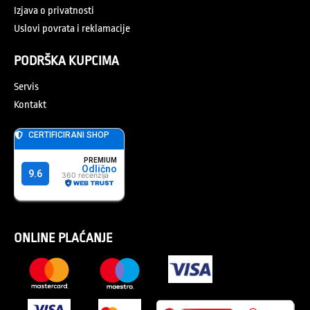
Izjava o privatnosti
Uslovi povrata i reklamacije
PODRŠKA KUPCIMA
Servis
Kontakt
ONLINE PLAĆANJE