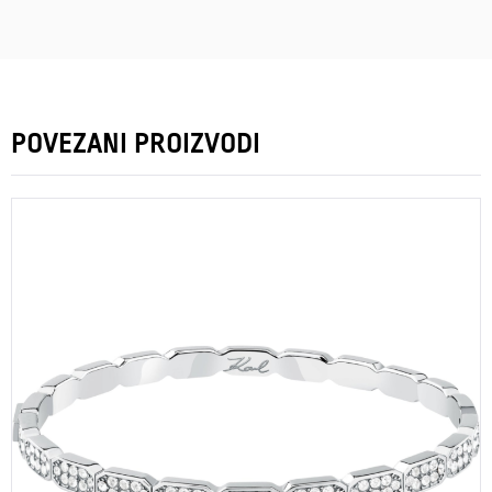
POVEZANI PROIZVODI