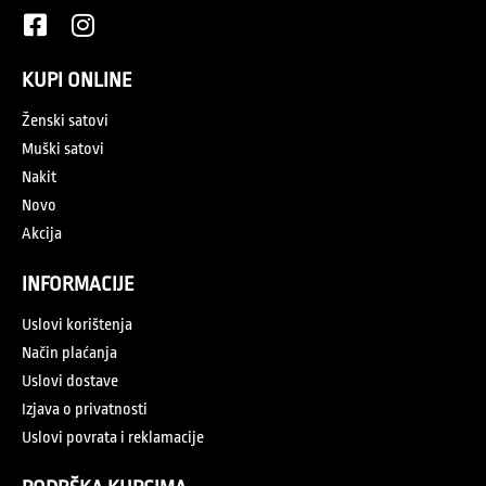
KUPI ONLINE
Ženski satovi
Muški satovi
Nakit
Novo
Akcija
INFORMACIJE
Uslovi korištenja
Način plaćanja
Uslovi dostave
Izjava o privatnosti
Uslovi povrata i reklamacije