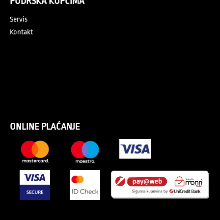
PODRŠKA KUPCIMA
Servis
Kontakt
ONLINE PLAĆANJE