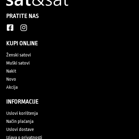
PRATITE NAS
KUPI ONLINE
Ženski satovi
Muški satovi
Nakit
Novo
Akcija
INFORMACIJE
Uslovi korištenja
Način plaćanja
Uslovi dostave
Izjava o privatnosti