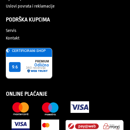
Uslovi povrata i reklamacije
PODRŠKA KUPCIMA
Servis
Kontakt
ONLINE PLAĆANJE