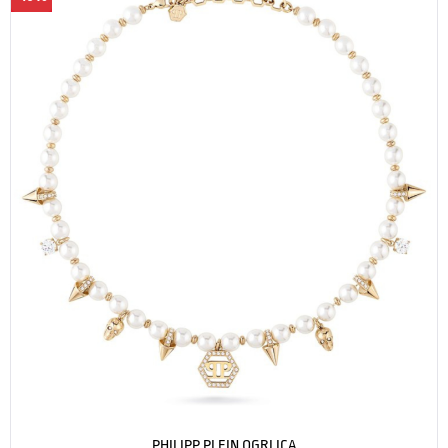
PHILIPP PLEIN OGRLICA