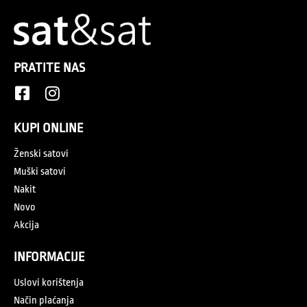
PRATITE NAS
KUPI ONLINE
Ženski satovi
Muški satovi
Nakit
Novo
Akcija
INFORMACIJE
Uslovi korištenja
Način plaćanja