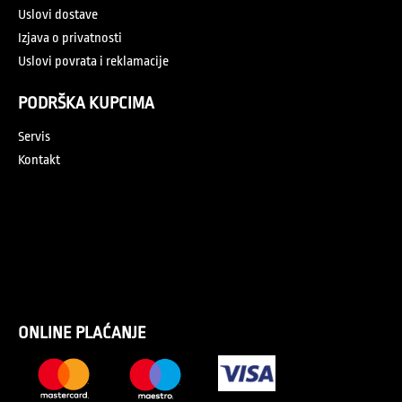
Uslovi dostave
Izjava o privatnosti
Uslovi povrata i reklamacije
PODRŠKA KUPCIMA
Servis
Kontakt
ONLINE PLAĆANJE