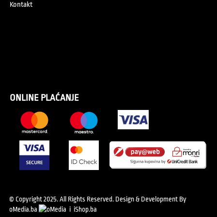
Kontakt
ONLINE PLAĆANJE
© Copyright 2025. All Rights Reserved.
Design & Development By
oMedia.ba
i
iShop.ba