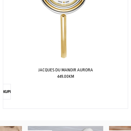
JACQUES DU MANOIR AURORA
449.00
KM
KUPI