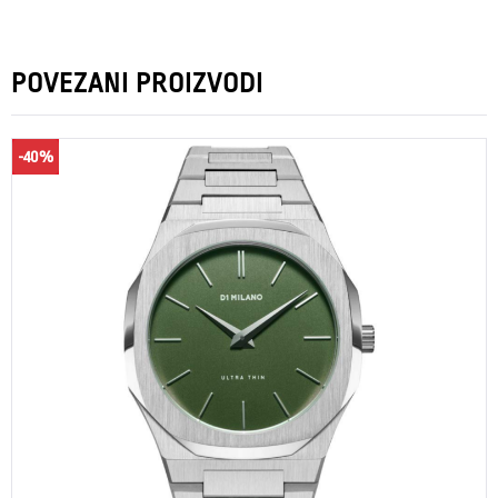
POVEZANI PROIZVODI
-40%