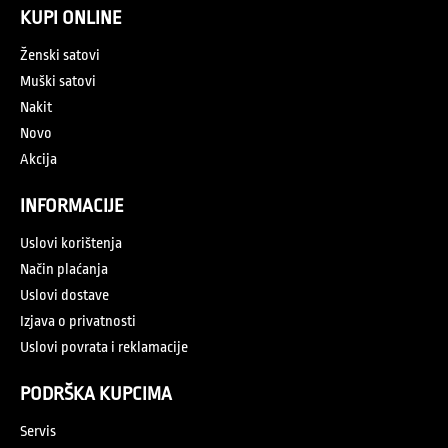
KUPI ONLINE
Ženski satovi
Muški satovi
Nakit
Novo
Akcija
INFORMACIJE
Uslovi korištenja
Način plaćanja
Uslovi dostave
Izjava o privatnosti
Uslovi povrata i reklamacije
PODRŠKA KUPCIMA
Servis