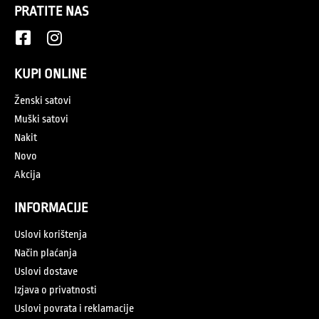
PRATITE NAS
KUPI ONLINE
Ženski satovi
Muški satovi
Nakit
Novo
Akcija
INFORMACIJE
Uslovi korištenja
Način plaćanja
Uslovi dostave
Izjava o privatnosti
Uslovi povrata i reklamacije