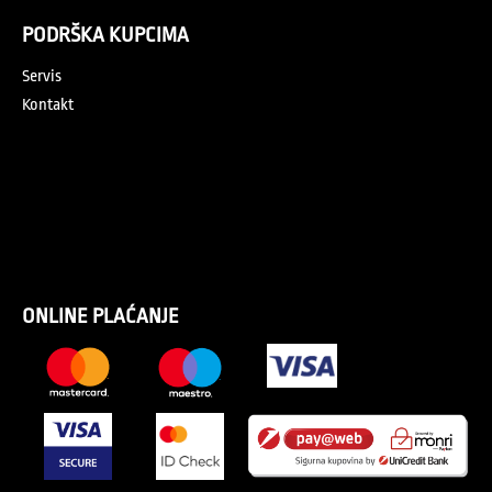
PODRŠKA KUPCIMA
Servis
Kontakt
ONLINE PLAĆANJE