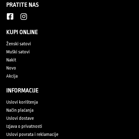
PRATITE NAS
KUPI ONLINE
Ženski satovi
Muški satovi
Nakit
Novo
Akcija
INFORMACIJE
Uslovi korištenja
Način plaćanja
Uslovi dostave
Izjava o privatnosti
Uslovi povrata i reklamacije