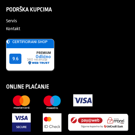
PODRŠKA KUPCIMA
Servis
Kontakt
ONLINE PLAĆANJE