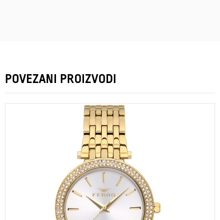
POVEZANI PROIZVODI