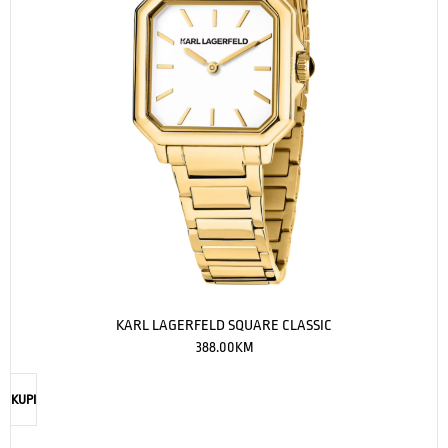
KARL LAGERFELD SQUARE CLASSIC
388.00
KM
KUPI