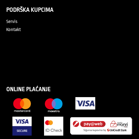
PODRŠKA KUPCIMA
Servis
Kontakt
ONLINE PLAĆANJE