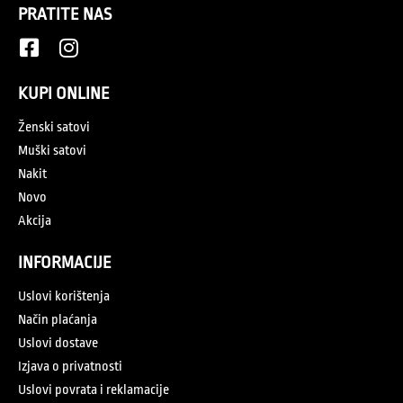
PRATITE NAS
KUPI ONLINE
Ženski satovi
Muški satovi
Nakit
Novo
Akcija
INFORMACIJE
Uslovi korištenja
Način plaćanja
Uslovi dostave
Izjava o privatnosti
Uslovi povrata i reklamacije