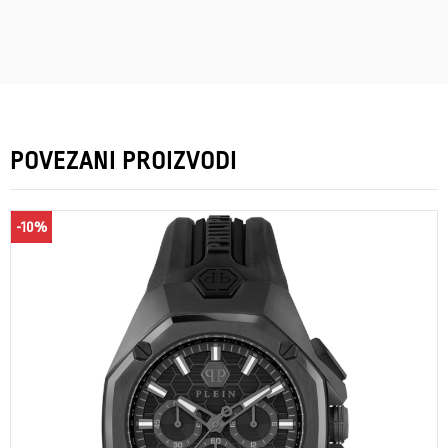
POVEZANI PROIZVODI
-10%