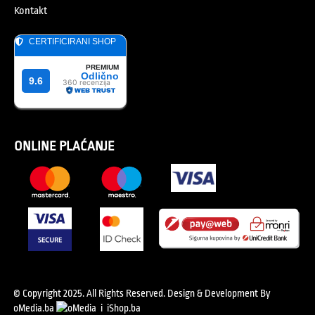
Kontakt
ONLINE PLAĆANJE
© Copyright 2025. All Rights Reserved.
Design & Development By
oMedia.ba
i
iShop.ba