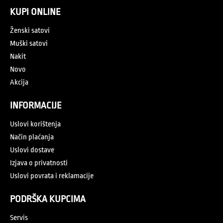
KUPI ONLINE
Ženski satovi
Muški satovi
Nakit
Novo
Akcija
INFORMACIJE
Uslovi korištenja
Način plaćanja
Uslovi dostave
Izjava o privatnosti
Uslovi povrata i reklamacije
PODRŠKA KUPCIMA
Servis