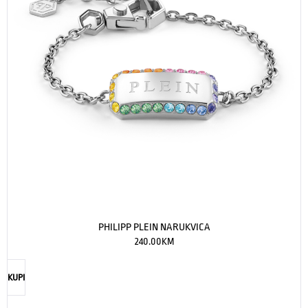
PHILIPP PLEIN NARUKVICA
240.00
KM
KUPI