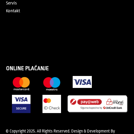
Servis
Kontakt
ONLINE PLAĆANJE
© Copyright 2025. All Rights Reserved.
Design & Development By