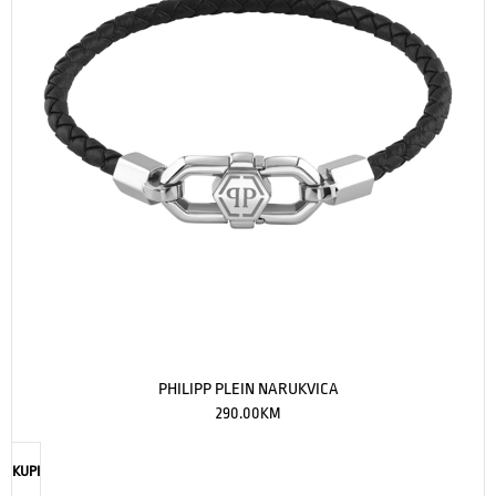
PHILIPP PLEIN NARUKVICA
290.00
KM
KUPI