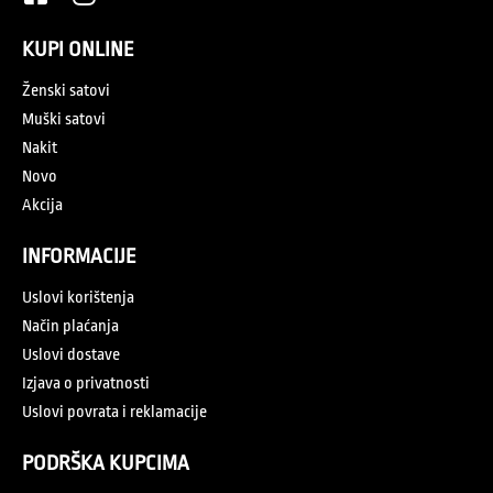
KUPI ONLINE
Ženski satovi
Muški satovi
Nakit
Novo
Akcija
INFORMACIJE
Uslovi korištenja
Način plaćanja
Uslovi dostave
Izjava o privatnosti
Uslovi povrata i reklamacije
PODRŠKA KUPCIMA