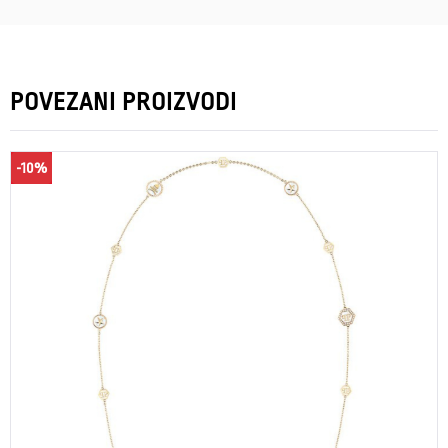
POVEZANI PROIZVODI
-10%