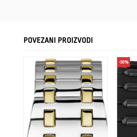
POVEZANI PROIZVODI
-30%