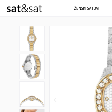
ŽENSKI SATOVI