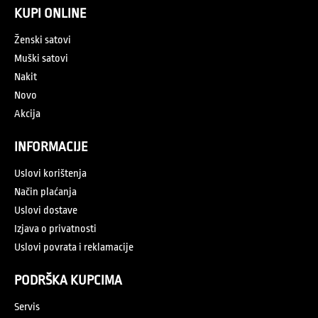
KUPI ONLINE
Ženski satovi
Muški satovi
Nakit
Novo
Akcija
INFORMACIJE
Uslovi korištenja
Način plaćanja
Uslovi dostave
Izjava o privatnosti
Uslovi povrata i reklamacije
PODRŠKA KUPCIMA
Servis