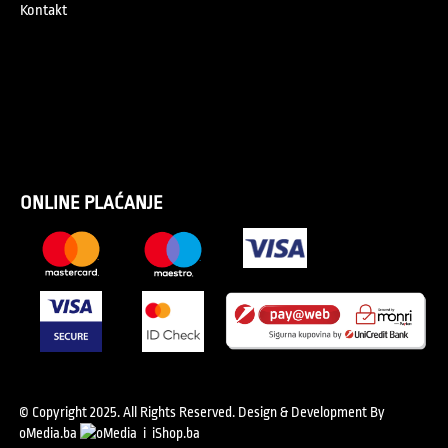
Kontakt
ONLINE PLAĆANJE
© Copyright 2025. All Rights Reserved.
Design & Development By
oMedia.ba
i
iShop.ba