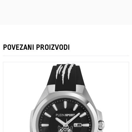
POVEZANI PROIZVODI