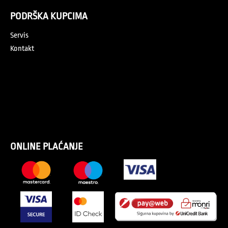
PODRŠKA KUPCIMA
Servis
Kontakt
ONLINE PLAĆANJE