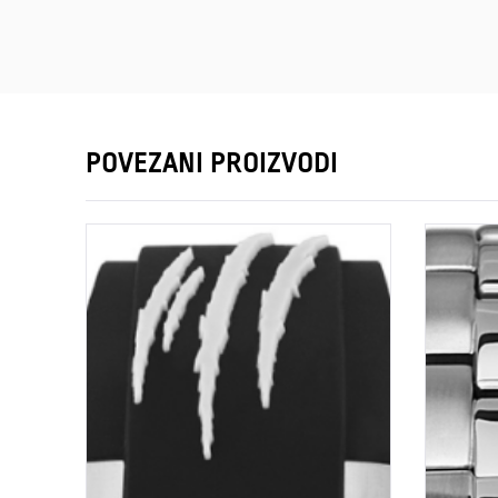
POVEZANI PROIZVODI