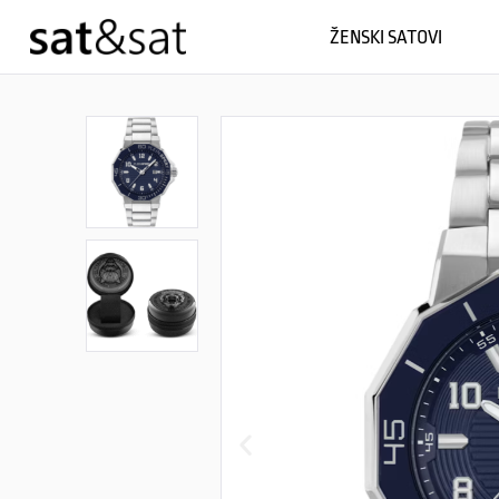
ŽENSKI SATOVI