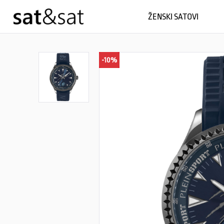
ŽENSKI SATOVI
-10%