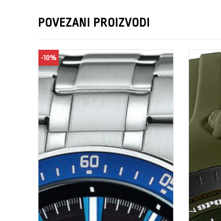
POVEZANI PROIZVODI
-10%