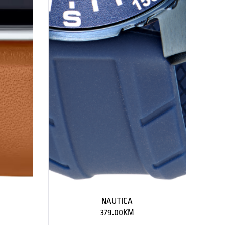
NAUTICA
379.00
KM