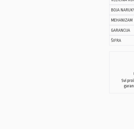
BOJA NARUK
MEHANIZAM
GARANCIJA
ŠIFRA
Svi pro
garan