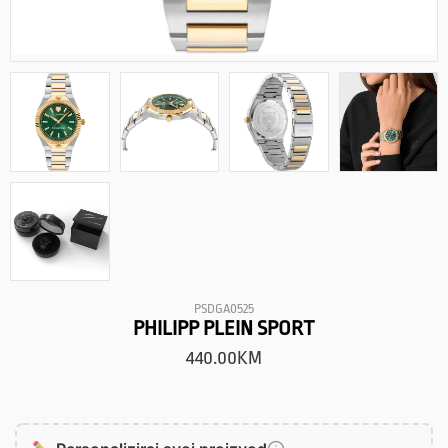
PSDGA0525
PHILIPP PLEIN SPORT
440.00
KM