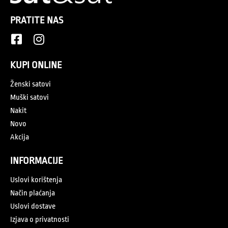
PRATITE NAS
KUPI ONLINE
Ženski satovi
Muški satovi
Nakit
Novo
Akcija
INFORMACIJE
Uslovi korištenja
Način plaćanja
Uslovi dostave
Izjava o privatnosti