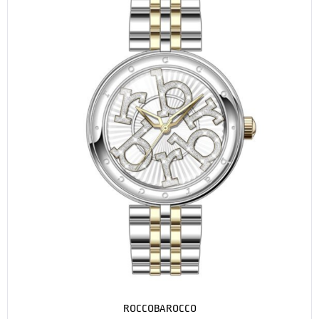
ROCCOBAROCCO