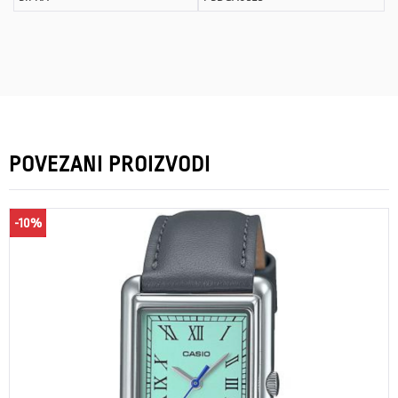
POVEZANI PROIZVODI
-10%