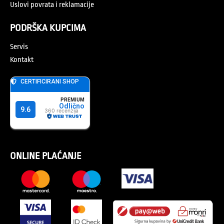
Uslovi povrata i reklamacije
PODRŠKA KUPCIMA
Servis
Kontakt
ONLINE PLAĆANJE