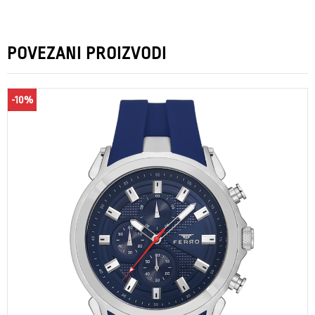
POVEZANI PROIZVODI
-10%