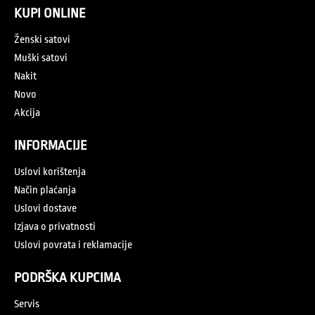
KUPI ONLINE
Ženski satovi
Muški satovi
Nakit
Novo
Akcija
INFORMACIJE
Uslovi korištenja
Način plaćanja
Uslovi dostave
Izjava o privatnosti
Uslovi povrata i reklamacije
PODRŠKA KUPCIMA
Servis