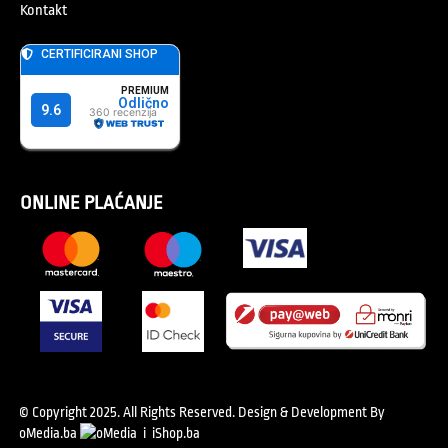
Kontakt
ONLINE PLAĆANJE
© Copyright 2025. All Rights Reserved.
Design & Development By
oMedia.ba
i
iShop.ba