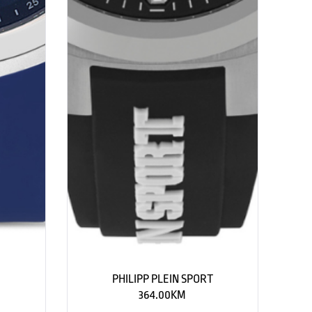
PHILIPP PLEIN SPORT
364.00
KM