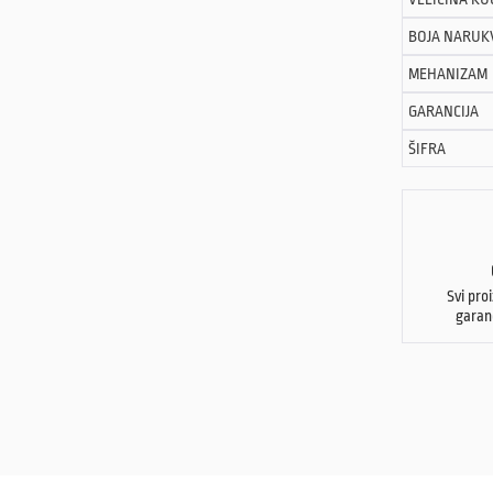
BOJA NARUK
MEHANIZAM
GARANCIJA
ŠIFRA
Svi pro
garan