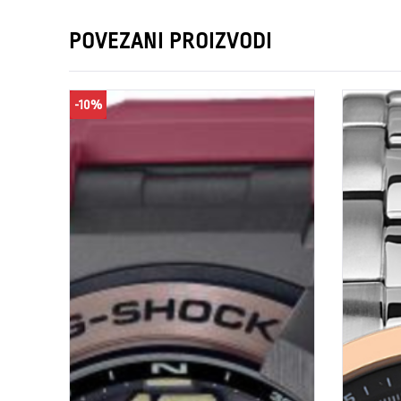
POVEZANI PROIZVODI
-10%