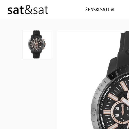
ŽENSKI SATOVI