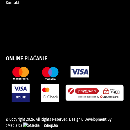
Kontakt
ONLINE PLAĆANJE
© Copyright 2025. All Rights Reserved.
Design & Development By
oMedia.ba
i
iShop.ba