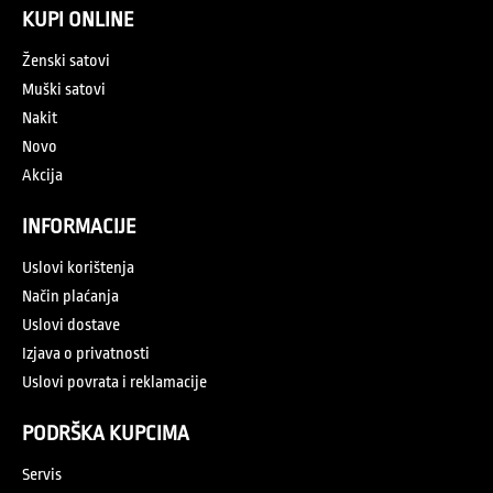
KUPI ONLINE
Ženski satovi
Muški satovi
Nakit
Novo
Akcija
INFORMACIJE
Uslovi korištenja
Način plaćanja
Uslovi dostave
Izjava o privatnosti
Uslovi povrata i reklamacije
PODRŠKA KUPCIMA
Servis