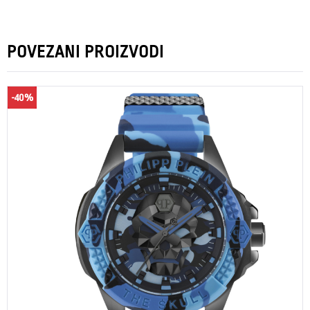
POVEZANI PROIZVODI
-40%