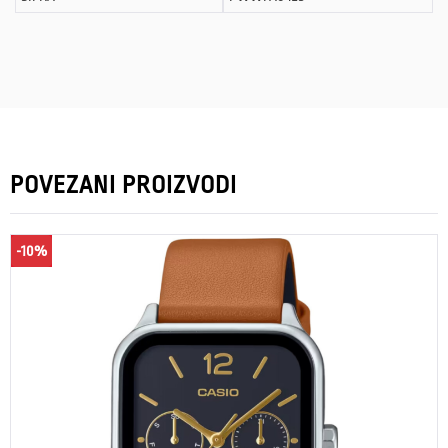
POVEZANI PROIZVODI
-10%