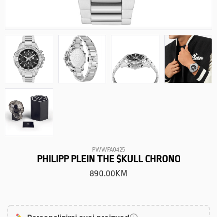
PWWFA0425
PHILIPP PLEIN THE $KULL CHRONO
890.00
KM