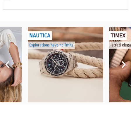
NAUTICA
TIMEX
Explorations have no limits
Istraži eleganciju z