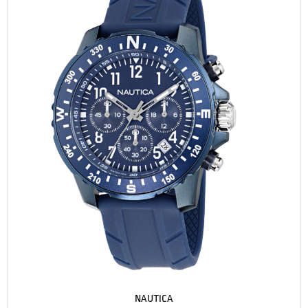
NAUTICA