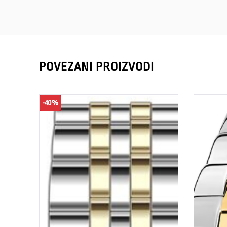
POVEZANI PROIZVODI
-40%