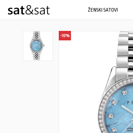
ŽENSKI SATOVI
-10%