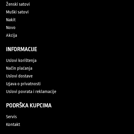
Ženski satovi
Muški satovi
Nakit
Novo
Akcija
INFORMACIJE
Uslovi korištenja
Način plaćanja
Uslovi dostave
Izjava o privatnosti
Uslovi povrata i reklamacije
PODRŠKA KUPCIMA
Servis
Kontakt