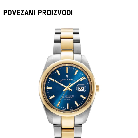
POVEZANI PROIZVODI