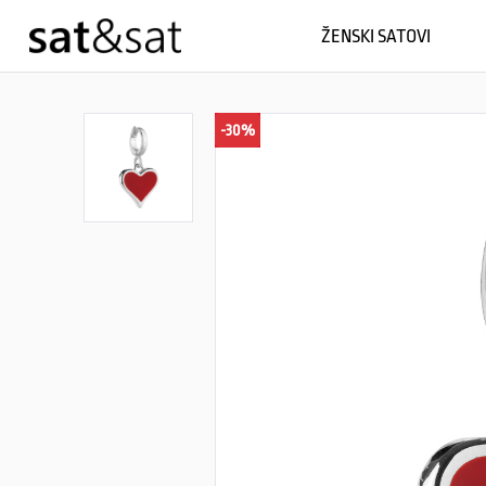
ŽENSKI SATOVI
-30%