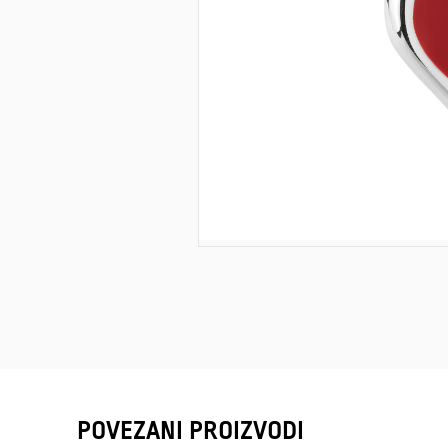
POVEZANI PROIZVODI