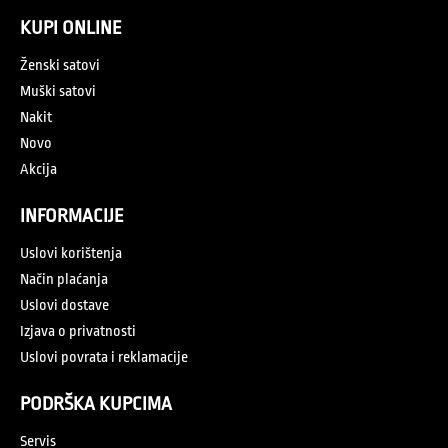
KUPI ONLINE
Ženski satovi
Muški satovi
Nakit
Novo
Akcija
INFORMACIJE
Uslovi korištenja
Način plaćanja
Uslovi dostave
Izjava o privatnosti
Uslovi povrata i reklamacije
PODRŠKA KUPCIMA
Servis