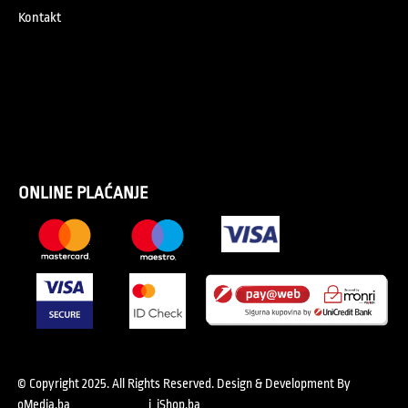
Kontakt
ONLINE PLAĆANJE
© Copyright 2025. All Rights Reserved.
Design & Development By
oMedia.ba
i
iShop.ba