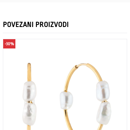
POVEZANI PROIZVODI
-30%