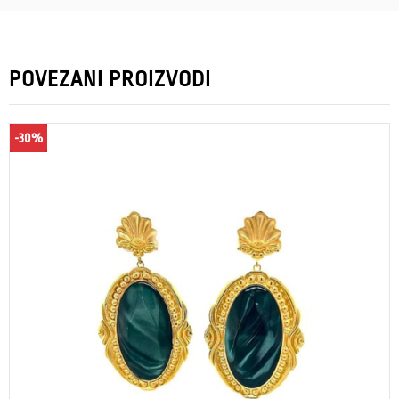
POVEZANI PROIZVODI
-30%