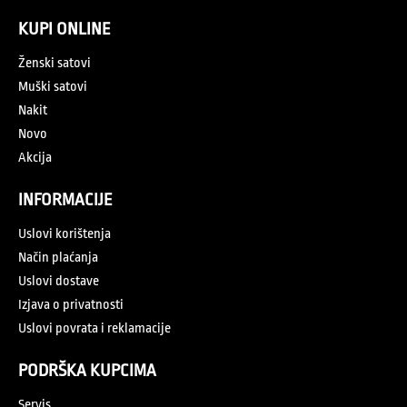
KUPI ONLINE
Ženski satovi
Muški satovi
Nakit
Novo
Akcija
INFORMACIJE
Uslovi korištenja
Način plaćanja
Uslovi dostave
Izjava o privatnosti
Uslovi povrata i reklamacije
PODRŠKA KUPCIMA
Servis