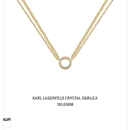
KARL LAGERFELD CRYSTAL OGRLICA
193.00
KM
KUPI