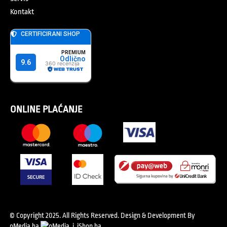
Kontakt
ONLINE PLAĆANJE
© Copyright 2025. All Rights Reserved.
Design & Development By
oMedia.ba
i
iShop.ba