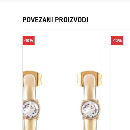
POVEZANI PROIZVODI
-10%
-10%