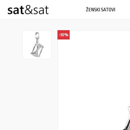
ŽENSKI SATOVI
-30%