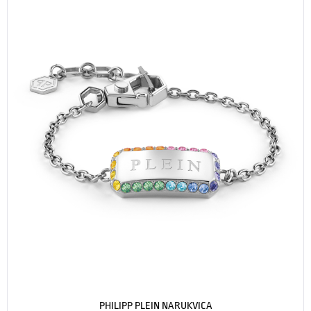
PHILIPP PLEIN NARUKVICA