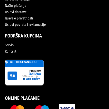
Način plaćanja
Uslovi dostave
Izjava o privatnosti
Uslovi povrata i reklamacije
PODRŠKA KUPCIMA
Servis
Kontakt
ONLINE PLAĆANJE