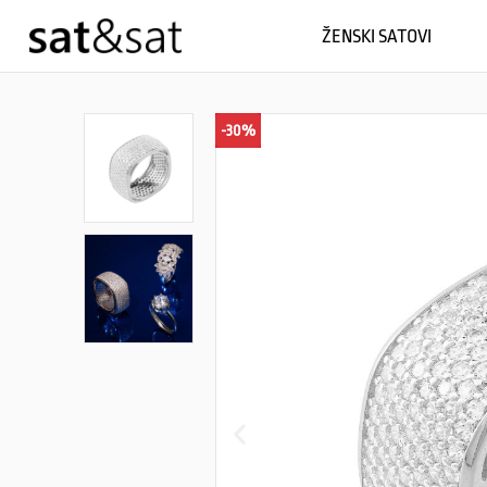
ŽENSKI SATOVI
-30%