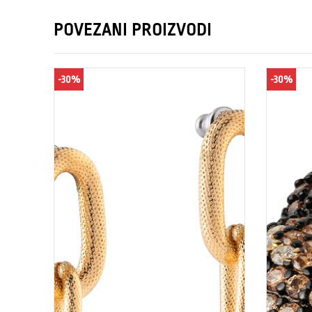
POVEZANI PROIZVODI
-30%
-30%