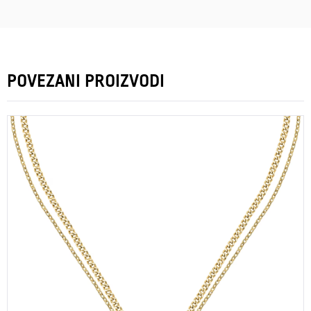
POVEZANI PROIZVODI