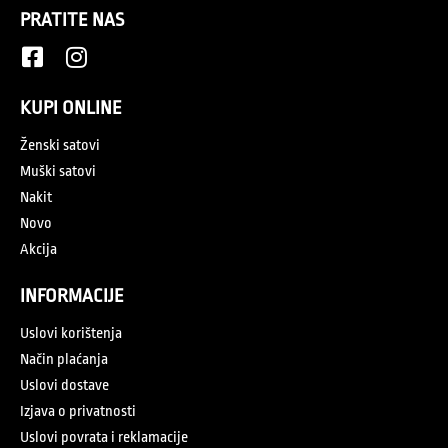
PRATITE NAS
KUPI ONLINE
Ženski satovi
Muški satovi
Nakit
Novo
Akcija
INFORMACIJE
Uslovi korištenja
Način plaćanja
Uslovi dostave
Izjava o privatnosti
Uslovi povrata i reklamacije