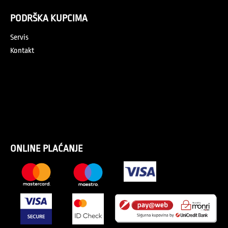
PODRŠKA KUPCIMA
Servis
Kontakt
ONLINE PLAĆANJE