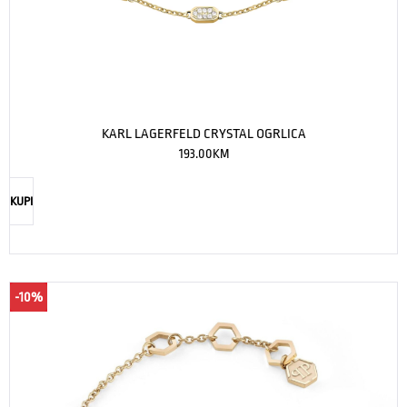
KARL LAGERFELD CRYSTAL OGRLICA
193.00
KM
KUPI
-10%