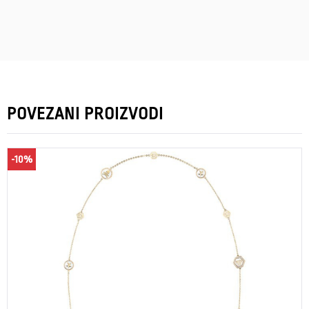
POVEZANI PROIZVODI
-10%