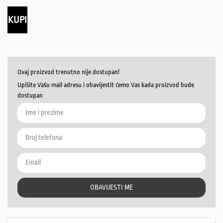
KUPI
Ovaj proizvod trenutno nije dostupan!
Upišite Vašu mail adresu i obavijestit ćemo Vas kada proizvod bude
dostupan
OBAVIJESTI ME