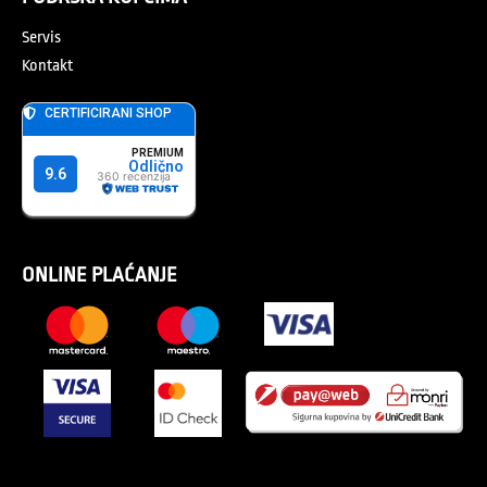
Servis
Kontakt
ONLINE PLAĆANJE