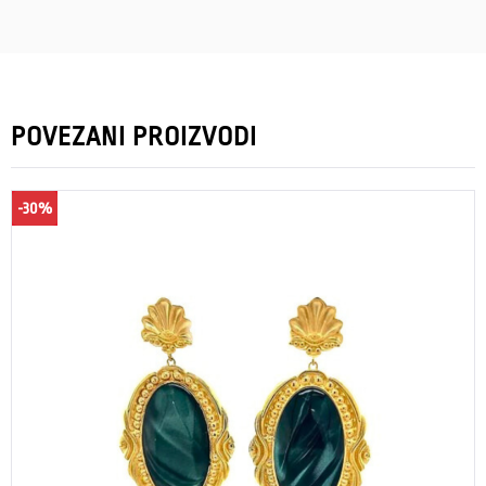
POVEZANI PROIZVODI
-30%