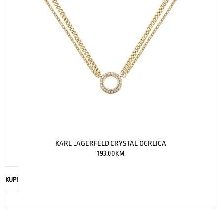
KARL LAGERFELD CRYSTAL OGRLICA
193.00
KM
KUPI