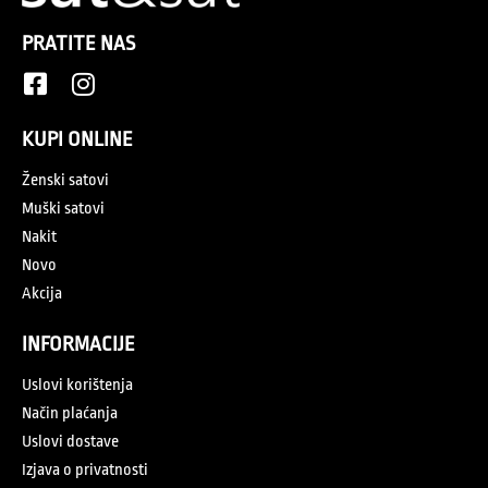
PRATITE NAS
KUPI ONLINE
Ženski satovi
Muški satovi
Nakit
Novo
Akcija
INFORMACIJE
Uslovi korištenja
Način plaćanja
Uslovi dostave
Izjava o privatnosti