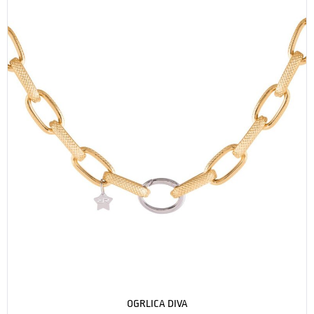
OGRLICA DIVA