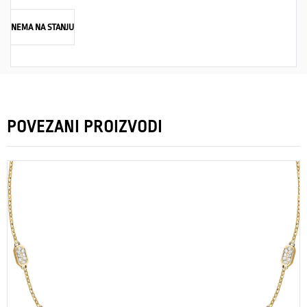
NEMA NA STANJU
POVEZANI PROIZVODI