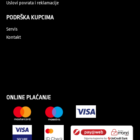
Uslovi povrata i reklamacije
PODRŠKA KUPCIMA
Servis
Kontakt
ONLINE PLAĆANJE