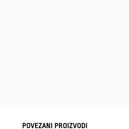
POVEZANI PROIZVODI