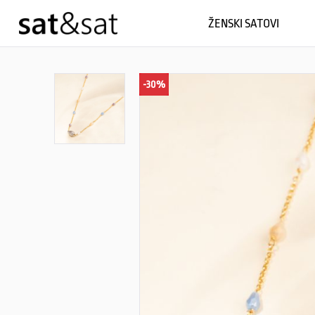
ŽENSKI SATOVI
-30%