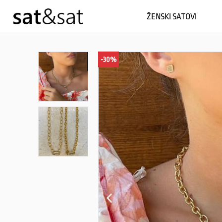
ŽENSKI SATOVI
-30%