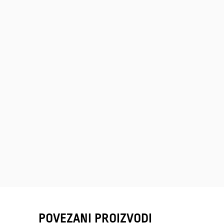
POVEZANI PROIZVODI